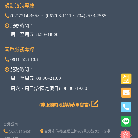
規劃諮詢專線
(02)7714-3658
、
(06)703-1111
、
(04)2533-7585
服務時間：
周一至周五 8:30~18:00
客戶服務專線
0911-553-133
服務時間：
周一至周五 08:30~21:00
周六、周日(含國定假日) 08:30~19:00
(非服務時段請填表單留言)
台北公司
(02)7714-3658
台北市信義區松仁路308巷66號之3 ，3樓