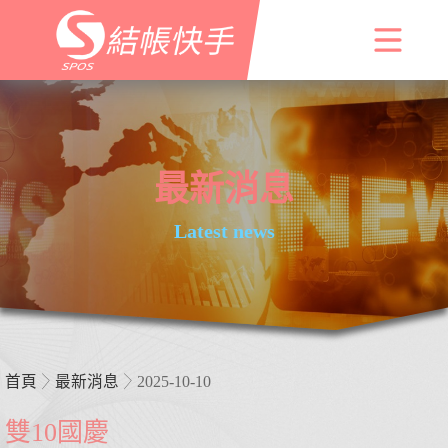
最新消息
Latest news
首頁
最新消息
2025-10-10
雙10國慶