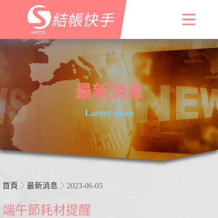
最新消息
Latest news
首頁
最新消息
2023-06-05
端午節耗材提醒